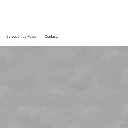
Selección de Fotos
Contacto