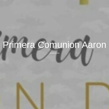
Primera Comunion Aaron