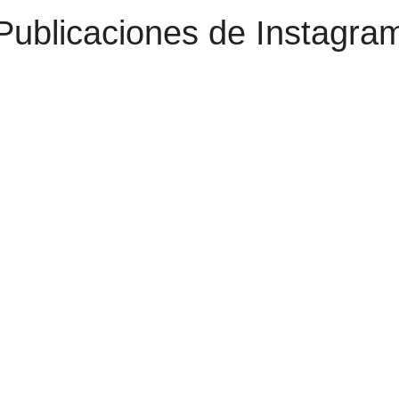
Publicaciones de Instagra