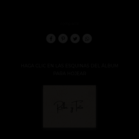
compartir
HAGA CLIC EN LAS ESQUINAS DEL ÁLBUM
PARA HOJEAR