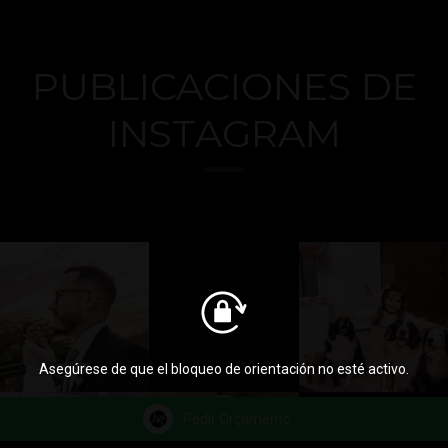
PUBLICACIONES DE
INSTAGRAM
Asegúrese de que el bloqueo de orientación no esté activo.
Pedir Orçamento