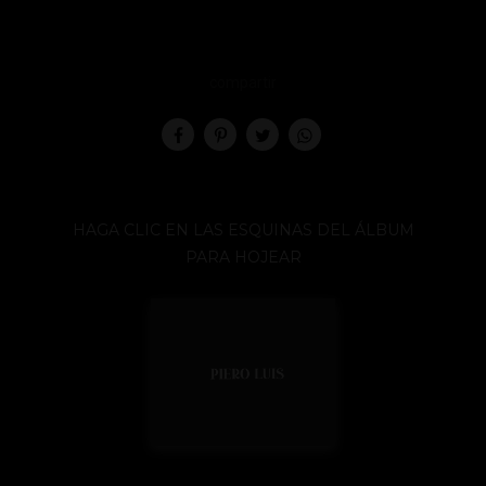
compartir
HAGA CLIC EN LAS ESQUINAS DEL ÁLBUM
PARA HOJEAR