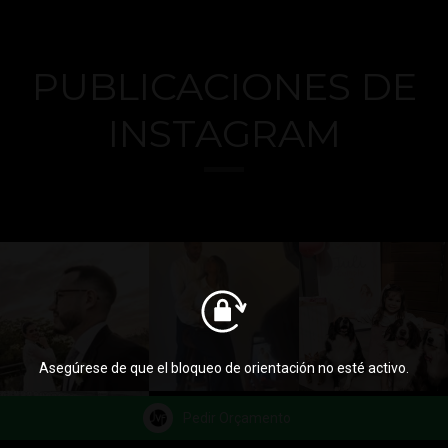
PUBLICACIONES DE
INSTAGRAM
Asegúrese de que el bloqueo de orientación no esté activo.
Pedir Orçamento