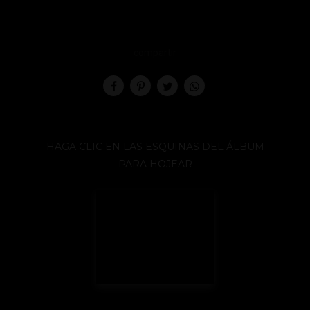
compartir
HAGA CLIC EN LAS ESQUINAS DEL ÁLBUM
PARA HOJEAR