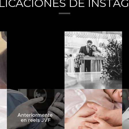
LICACIONES DE INSTA