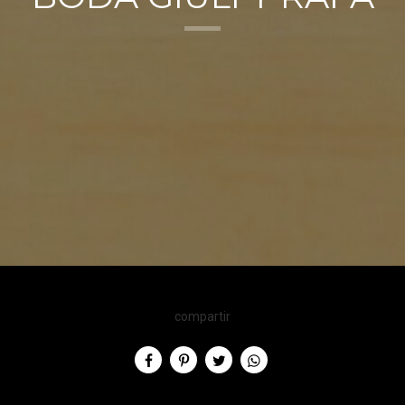
compartir