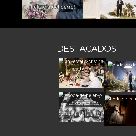
DESTACADOS