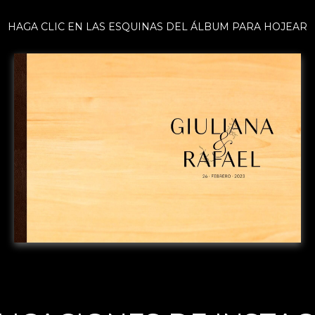
HAGA CLIC EN LAS ESQUINAS DEL ÁLBUM PARA HOJEAR