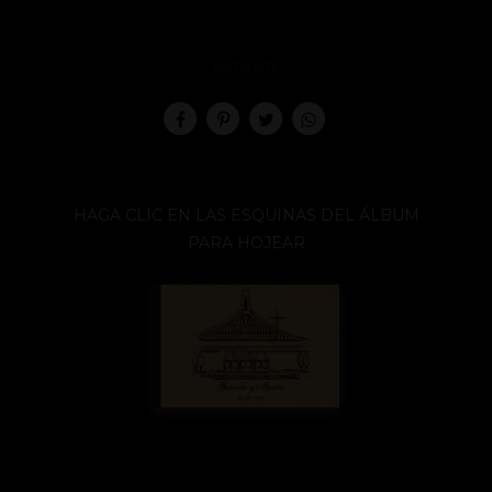
compartir
HAGA CLIC EN LAS ESQUINAS DEL ÁLBUM
PARA HOJEAR