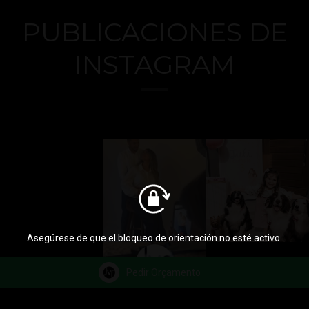
PUBLICACIONES DE
INSTAGRAM
Asegúrese de que el bloqueo de orientación no esté activo.
Pedir Orçamento