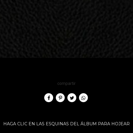
compartir
HAGA CLIC EN LAS ESQUINAS DEL ÁLBUM PARA HOJEAR