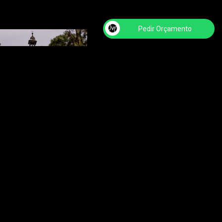
Pedir Orçamento