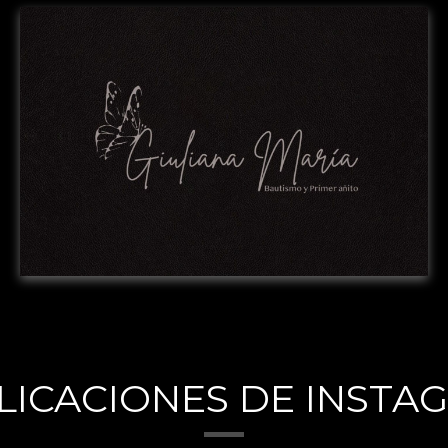
LICACIONES DE INSTA