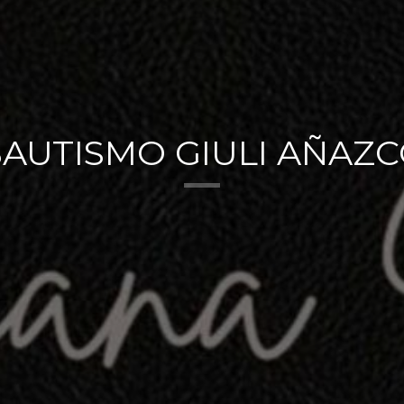
AUTISMO GIULI AÑAZ