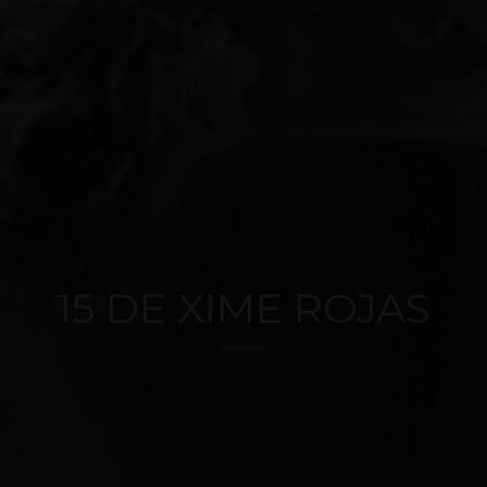
15 DE XIME ROJAS