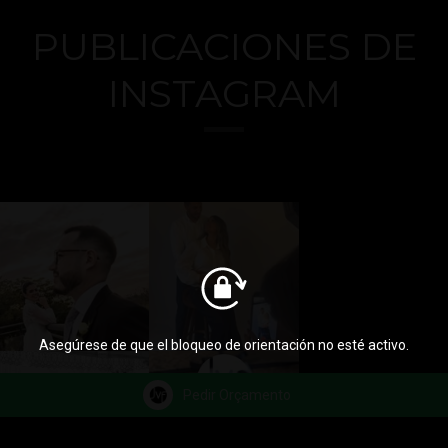
PUBLICACIONES DE
INSTAGRAM
Asegúrese de que el bloqueo de orientación no esté activo.
Pedir Orçamento