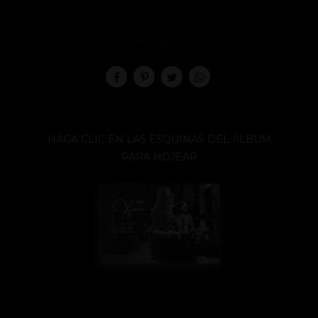
compartir
HAGA CLIC EN LAS ESQUINAS DEL ÁLBUM
PARA HOJEAR